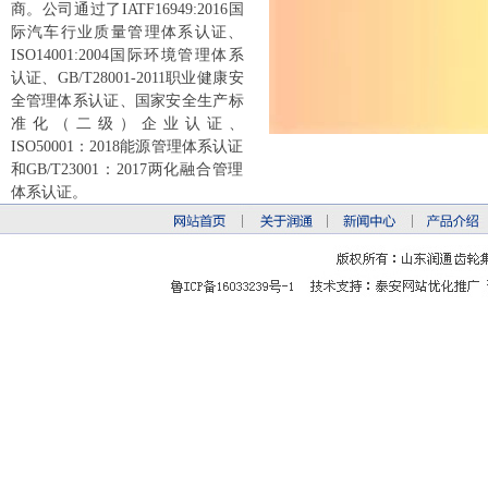
商。公司通过了IATF16949:2016国
际汽车行业质量管理体系认证、
ISO14001:2004国际环境管理体系
认证、GB/T28001-2011职业健康安
全管理体系认证、国家安全生产标
准化（二级）企业认证、
ISO50001：2018能源管理体系认证
和GB/T23001：2017两化融合管理
体系认证。